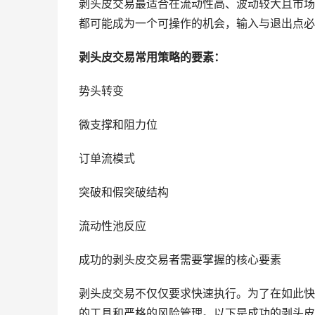
剥头皮交易最适合在流动性高、波动较大且市场
都可能成为一个可操作的机会，输入与退出点必
剥头皮交易常用策略的要素：
势头转变
微支撑和阻力位
订单流模式
突破和假突破结构
流动性池反应
成功的剥头皮交易者需要掌握的核心要素
剥头皮交易不仅仅要求快速执行。为了在如此快
的工具和严格的风险管理。以下是成功的剥头皮