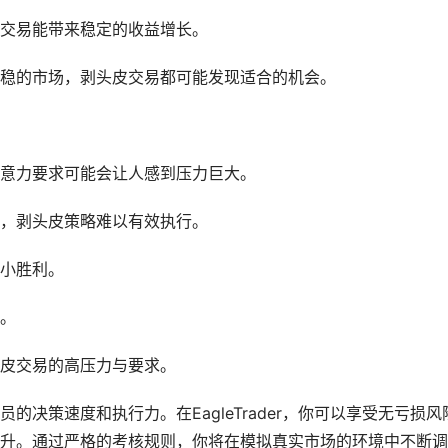
交易能带来稳定的收益增长。
稳的市场，剥头皮交易都可能发现适合的机会。
意力要求可能会让人感到压力巨大。
，剥头皮策略难以有效执行。
小胜利。
。
皮交易的高压力与要求。
决策速度和执行力。在EagleTrader，你可以享受无亏损风
升。通过严格的考核规则，你将在模拟真实市场的环境中不断调