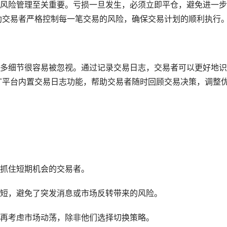
风险管理至关重要。亏损一旦发生，必须立即平仓，避免进一步
助交易者严格控制每一笔交易的风险，确保交易计划的顺利执行
多细节很容易被忽视。通过记录交易日志，交易者可以更好地识
T平台内置交易日志功能，帮助交易者随时回顾交易决策，调整
抓住短期机会的交易者。
短，避免了突发消息或市场反转带来的风险。
再考虑市场动荡，除非他们选择切换策略。