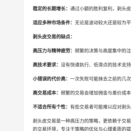
稳定的长期增长：
通过小额的胜利复利，剥头皮
适应多种市场条件：
无论是波动较大还是较为平
剥头皮交易的缺点：
高压力与精神疲劳：
频繁的决策与高度集中的注
高技术要求：
没有快速执行、低滑点的技术支持
小错误的代价高：
一次失败可能抹去之前的几次
高交易成本：
频繁的交易会增加佣金与差价成本
不适合所有个性：
有些交易者可能难以应对剥头
剥头皮交易是一种高压力的策略，更依赖于交易员的
的交易环境，专注于策略的优化与心理素质的提