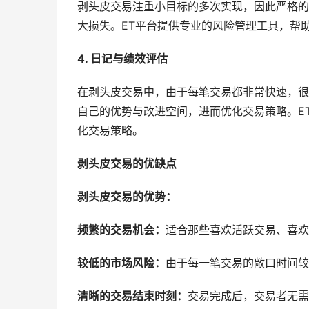
剥头皮交易注重小目标的多次实现，因此严格的
大损失。ET平台提供专业的风险管理工具，帮
4. 日记与绩效评估
在剥头皮交易中，由于每笔交易都非常快速，很
自己的优势与改进空间，进而优化交易策略。E
化交易策略。
剥头皮交易的优缺点
剥头皮交易的优势：
频繁的交易机会：
适合那些喜欢活跃交易、喜欢
较低的市场风险：
由于每一笔交易的敞口时间较
清晰的交易结束时刻：
交易完成后，交易者无需