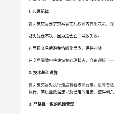
1. 心理纪律
剥头皮交易要求交易者在几秒钟内做出决策，保
避免犹豫不决，因为这会立即导致失败。
在亏损交易后避免情绪化反应，保持冷静。
在交易间隙中快速恢复心理状态，准备迎接下一
2. 技术基础设施
剥头皮交易对执行速度有着极高要求。没有合适
执行、高质量数据流以及稳定的连接，使得剥头
3. 严格且一致的风险管理