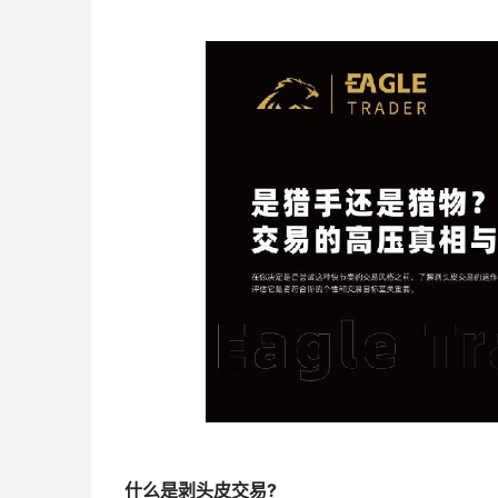
什么是剥头皮交易?