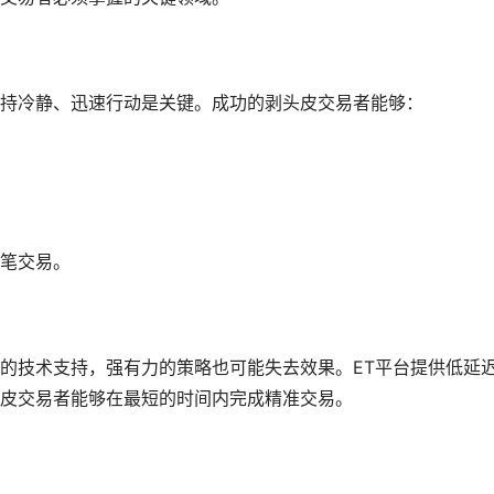
持冷静、迅速行动是关键。成功的剥头皮交易者能够：
笔交易。
的技术支持，强有力的策略也可能失去效果。ET平台提供低延
皮交易者能够在最短的时间内完成精准交易。