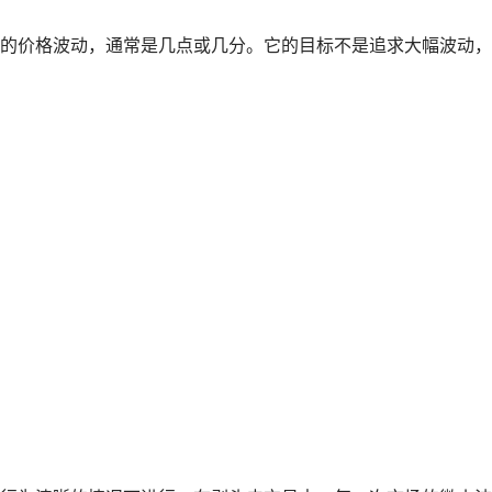
的价格波动，通常是几点或几分。它的目标不是追求大幅波动，