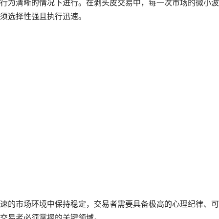
行为清晰的情况下进行。在剥头皮交易中，每一次市场的微小波
须选择性强且执行迅速。
速的市场环境中保持稳定，交易者需要具备极高的心理纪律、可
交易者必须掌握的关键领域。