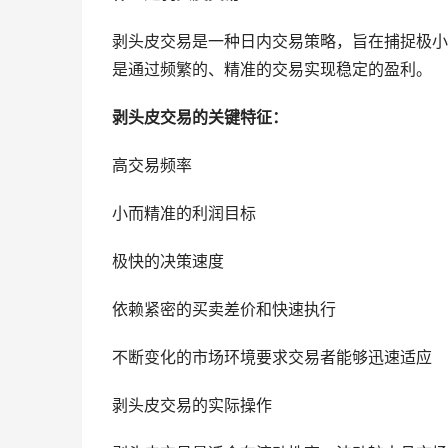
剥头皮交易是一种日内交易策略，旨在捕捉极小
是通过频繁的、精准的交易实现稳定的盈利。
剥头皮交易的关键特征：
高交易频率
小而精准的利润目标
极快的决策速度
依赖紧密的买卖差价和快速执行
不断变化的市场环境要求交易者能够迅速适应
剥头皮交易的实际操作