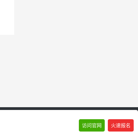
访问官网
火速报名