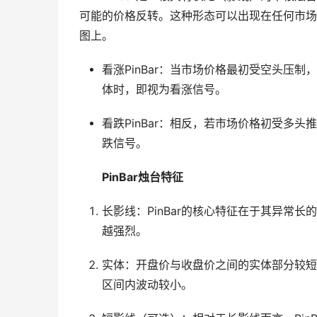
可能的价格反转。这种形态可以出现在任何市场
图上。
看涨PinBar：当市场价格最初受空头压
体时，即视为看涨信号。
看跌PinBar：相反，若市场价格初受多
跌信号。
PinBar烛台特征
长影线：PinBar的核心特征在于其异常
越强烈。
实体：开盘价与收盘价之间的实体部分较短
区间内波动较小。