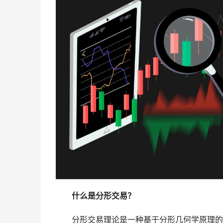
什么是分形交易？
分形交易理论是一种基于分形几何学原理的