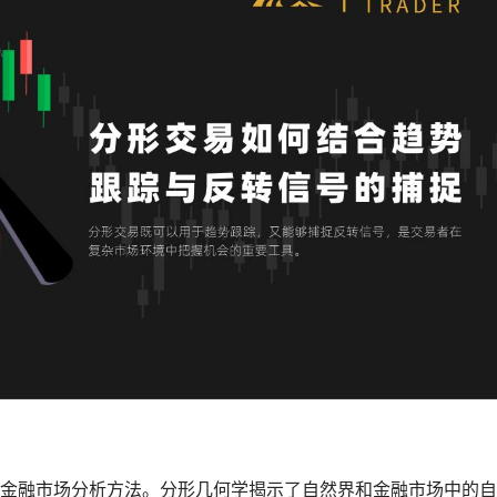
金融市场分析方法。分形几何学揭示了自然界和金融市场中的自