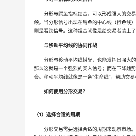
分形与鳄鱼指标结合，可以形成强大的交易
颌。当分形信号出现在鳄鱼的中心线（橙色线）
则是看跌信号。这种组合就像是给交易者装上了
与移动平均线的协同作战
分形与移动平均线搭配，也能发挥出强大的
那么这就是一个强烈的买入信号；而在下降趋势
会。移动平均线就像是一条“生命线”，帮助交
如何使用分形交易？
（1）选择合适的周期
分形交易需要选择合适的周期来观察市场。