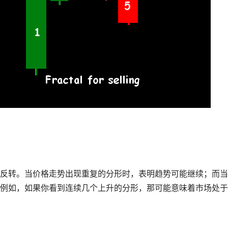
反转。当价格走势出现重复的分形时，表明趋势可能继续；而当
例如，如果你看到连续几个上升的分形，那可能意味着市场处于