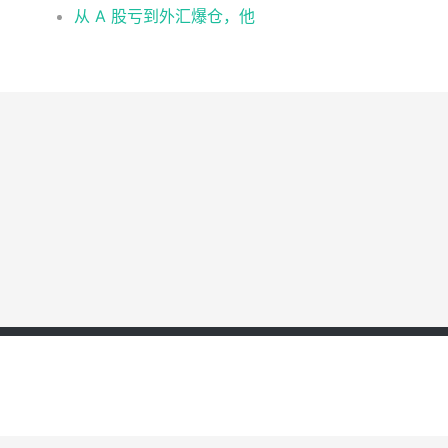
从 A 股亏到外汇爆仓，他