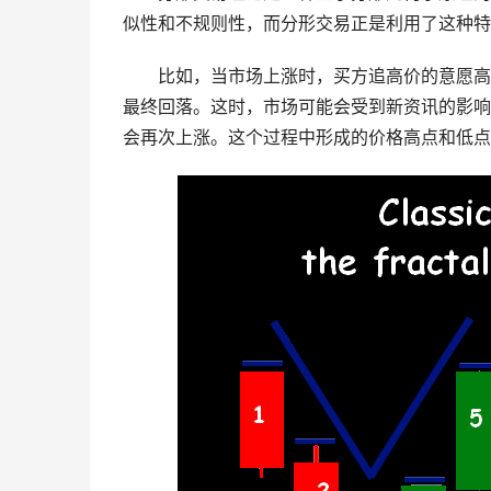
似性和不规则性，而分形交易正是利用了这种特
比如，当市场上涨时，买方追高价的意愿高
最终回落。这时，市场可能会受到新资讯的影响
会再次上涨。这个过程中形成的价格高点和低点