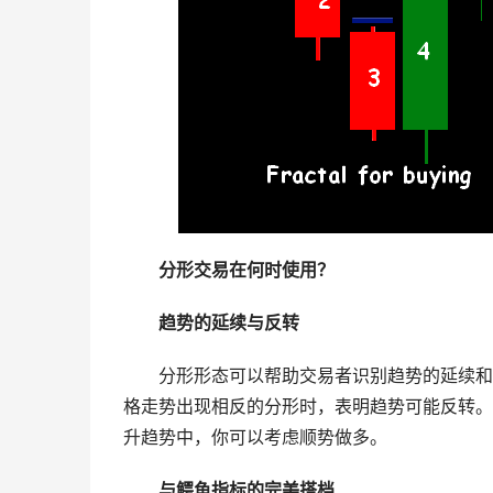
分形交易在何时使用？
趋势的延续与反转
分形形态可以帮助交易者识别趋势的延续和
格走势出现相反的分形时，表明趋势可能反转。
升趋势中，你可以考虑顺势做多。
与鳄鱼指标的完美搭档